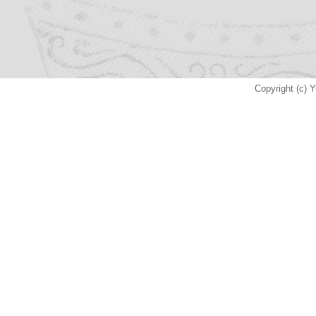
Copyright (c) Y