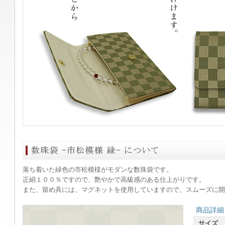
落ち着いた緑色の市松模様がモダンな数珠袋です。
正絹１００％ですので、艶やかで高級感のある仕上がりです。
また、留め具には、マグネットを使用していますので、スムーズに開
商品詳細
サイズ