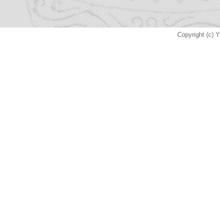
Copyright (c) Y