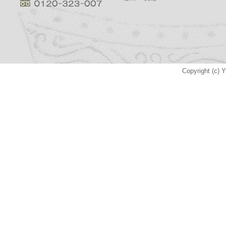
Copyright (c) Y