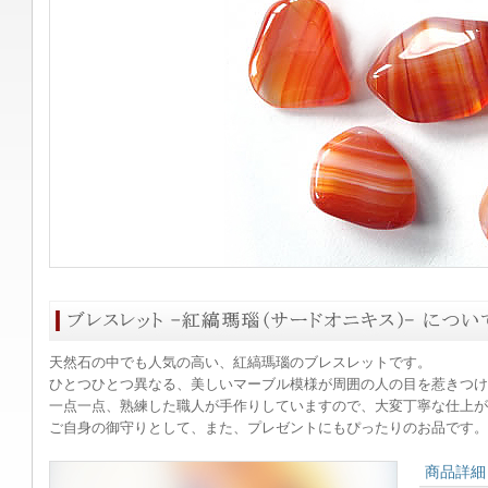
天然石の中でも人気の高い、紅縞瑪瑙のブレスレットです。
ひとつひとつ異なる、美しいマーブル模様が周囲の人の目を惹きつけ
一点一点、熟練した職人が手作りしていますので、大変丁寧な仕上が
ご自身の御守りとして、また、プレゼントにもぴったりのお品です。
商品詳細