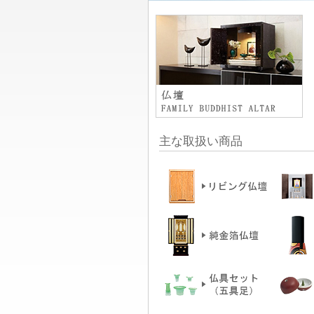
主な取扱い商品